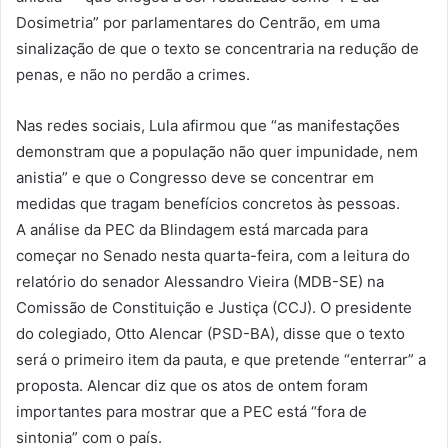
Dosimetria” por parlamentares do Centrão, em uma
sinalização de que o texto se concentraria na redução de
penas, e não no perdão a crimes.
Nas redes sociais, Lula afirmou que “as manifestações
demonstram que a população não quer impunidade, nem
anistia” e que o Congresso deve se concentrar em
medidas que tragam benefícios concretos às pessoas.
A análise da PEC da Blindagem está marcada para
começar no Senado nesta quarta-feira, com a leitura do
relatório do senador Alessandro Vieira (MDB-SE) na
Comissão de Constituição e Justiça (CCJ). O presidente
do colegiado, Otto Alencar (PSD-BA), disse que o texto
será o primeiro item da pauta, e que pretende “enterrar” a
proposta. Alencar diz que os atos de ontem foram
importantes para mostrar que a PEC está “fora de
sintonia” com o país.