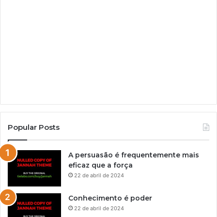
Popular Posts
A persuasão é frequentemente mais
eficaz que a força
22 de abril de 2024
Conhecimento é poder
22 de abril de 2024