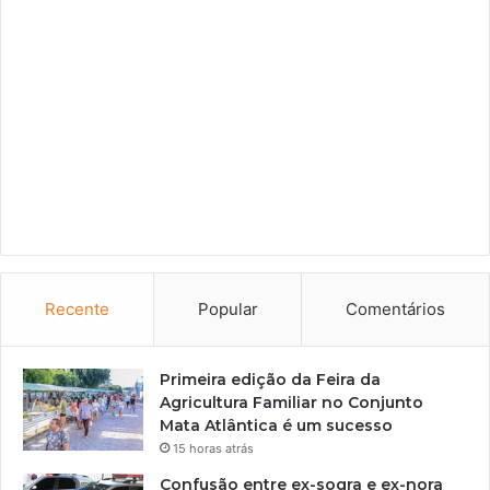
Recente
Popular
Comentários
Primeira edição da Feira da
Agricultura Familiar no Conjunto
Mata Atlântica é um sucesso
15 horas atrás
Confusão entre ex-sogra e ex-nora