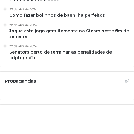
22 de abril de 2024
Como fazer bolinhos de baunilha perfeitos
22 de abril de 2024
Jogue este jogo gratuitamente no Steam neste fim de
semana
22 de abril de 2024
Senators perto de terminar as penalidades de
criptografia
Propagandas