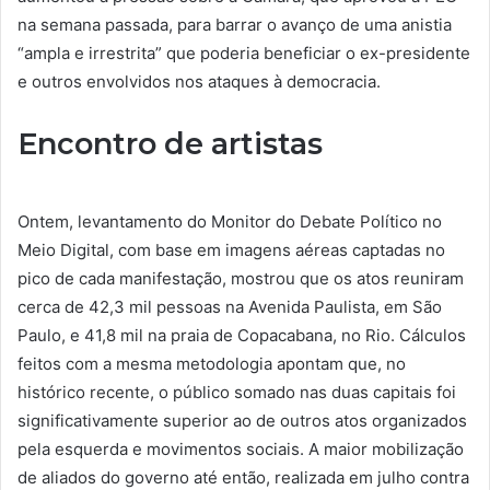
na semana passada, para barrar o avanço de uma anistia
“ampla e irrestrita” que poderia beneficiar o ex-presidente
e outros envolvidos nos ataques à democracia.
Encontro de artistas
Ontem, levantamento do Monitor do Debate Político no
Meio Digital, com base em imagens aéreas captadas no
pico de cada manifestação, mostrou que os atos reuniram
cerca de 42,3 mil pessoas na Avenida Paulista, em São
Paulo, e 41,8 mil na praia de Copacabana, no Rio. Cálculos
feitos com a mesma metodologia apontam que, no
histórico recente, o público somado nas duas capitais foi
significativamente superior ao de outros atos organizados
pela esquerda e movimentos sociais. A maior mobilização
de aliados do governo até então, realizada em julho contra