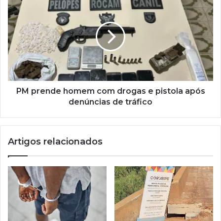
PM prende homem com drogas e pistola após
denúncias de tráfico
Artigos relacionados