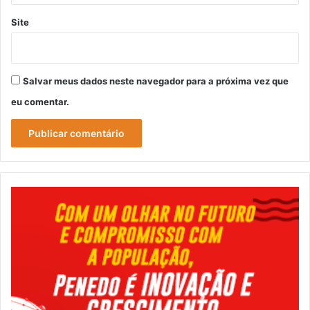
Site
Salvar meus dados neste navegador para a próxima vez que
eu comentar.