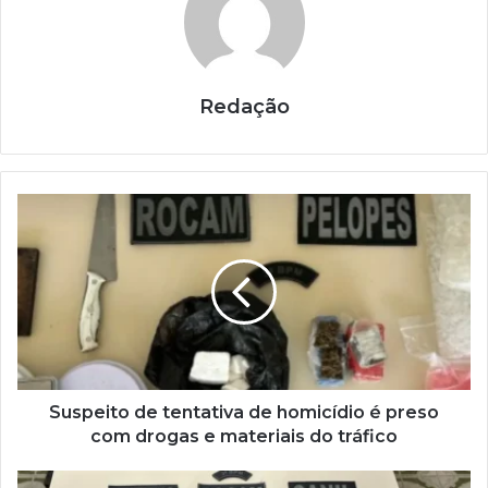
Redação
Suspeito de tentativa de homicídio é preso
com drogas e materiais do tráfico