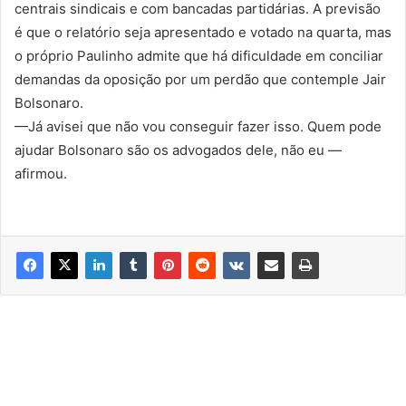
centrais sindicais e com bancadas partidárias. A previsão
é que o relatório seja apresentado e votado na quarta, mas
o próprio Paulinho admite que há dificuldade em conciliar
demandas da oposição por um perdão que contemple Jair
Bolsonaro.
—Já avisei que não vou conseguir fazer isso. Quem pode
ajudar Bolsonaro são os advogados dele, não eu —
afirmou.