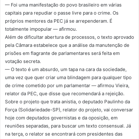
— Foi uma manifestação do povo brasileiro em várias
capitais para repudiar o passe livre para o crime. Os
próprios mentores da PEC já se arrependeram. É
totalmente impopular — afirmou.
Além de dificultar abertura de processos, o texto aprovado
pela Câmara estabelece que a análise da manutenção de
prisões em flagrante de parlamentares será feita em
votação secreta.
— O texto é um absurdo, um tapa na cara da sociedade,
uma vez que quer criar uma blindagem para qualquer tipo
de crime cometido por um parlamentar — afirmou Vieira,
relator da PEC, que disse que recomendará a rejeição.
Sobre o projeto que trata anistia, o deputado Paulinho da
Força (Solidariedade-SP), relator do projeto, vai conversar
hoje com deputados governistas e da oposição, em
reuniões separadas, para buscar um texto consensual. Já
na terça, o relator se encontrará com presidentes das