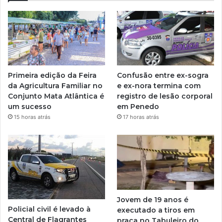
Primeira edição da Feira
Confusão entre ex-sogra
da Agricultura Familiar no
e ex-nora termina com
Conjunto Mata Atlântica é
registro de lesão corporal
um sucesso
em Penedo
15 horas atrás
17 horas atrás
Jovem de 19 anos é
Policial civil é levado à
executado a tiros em
Central de Flagrantes
praça no Tabuleiro do