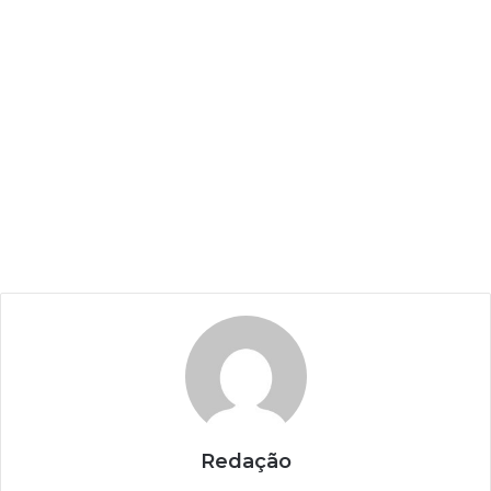
Redação