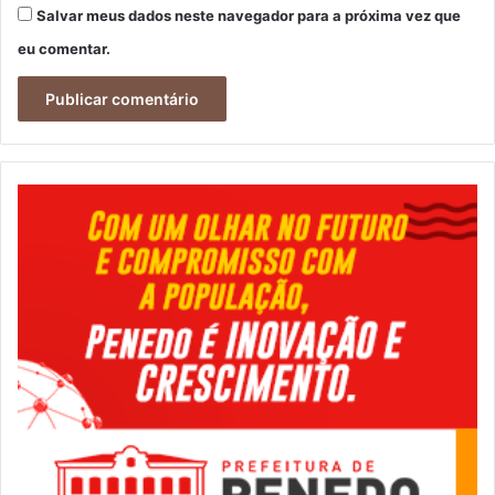
Salvar meus dados neste navegador para a próxima vez que
eu comentar.