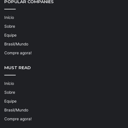
POPULAR COMPANIES
Início
Sobre
Equipe
Brasil/Mundo
Compre agora!
MUST READ
Início
Sobre
Equipe
Brasil/Mundo
Compre agora!