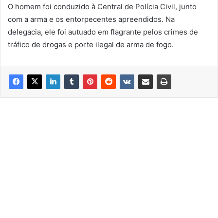
O homem foi conduzido à Central de Polícia Civil, junto
com a arma e os entorpecentes apreendidos. Na
delegacia, ele foi autuado em flagrante pelos crimes de
tráfico de drogas e porte ilegal de arma de fogo.