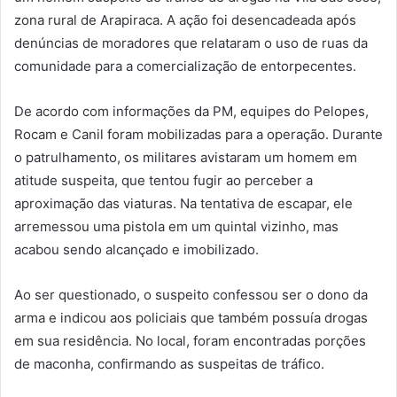
zona rural de Arapiraca. A ação foi desencadeada após
denúncias de moradores que relataram o uso de ruas da
comunidade para a comercialização de entorpecentes.
De acordo com informações da PM, equipes do Pelopes,
Rocam e Canil foram mobilizadas para a operação. Durante
o patrulhamento, os militares avistaram um homem em
atitude suspeita, que tentou fugir ao perceber a
aproximação das viaturas. Na tentativa de escapar, ele
arremessou uma pistola em um quintal vizinho, mas
acabou sendo alcançado e imobilizado.
Ao ser questionado, o suspeito confessou ser o dono da
arma e indicou aos policiais que também possuía drogas
em sua residência. No local, foram encontradas porções
de maconha, confirmando as suspeitas de tráfico.