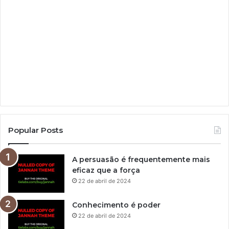
Popular Posts
A persuasão é frequentemente mais
eficaz que a força
22 de abril de 2024
Conhecimento é poder
22 de abril de 2024