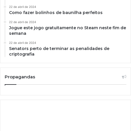
22 de abril de 2024
Como fazer bolinhos de baunilha perfeitos
22 de abril de 2024
Jogue este jogo gratuitamente no Steam neste fim de
semana
22 de abril de 2024
Senators perto de terminar as penalidades de
criptografia
Propagandas