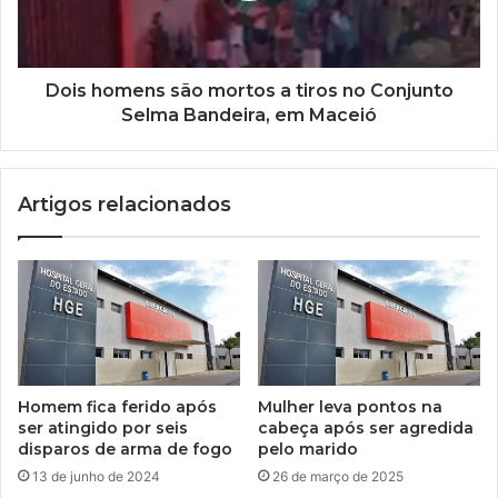
Dois homens são mortos a tiros no Conjunto
Selma Bandeira, em Maceió
Artigos relacionados
Homem fica ferido após
Mulher leva pontos na
ser atingido por seis
cabeça após ser agredida
disparos de arma de fogo
pelo marido
13 de junho de 2024
26 de março de 2025