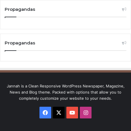
Propagandas
Propagandas
Jannah is a Clean Responsive WordPress Newspaper, Magazine,
News and Blog theme. Packed with options that allow you to
completely customize your website to your needs.
Facebook
X
YouTube
Instagram