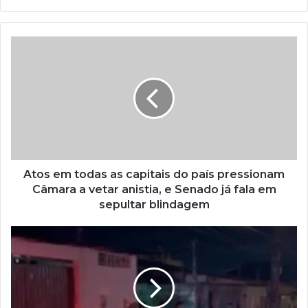
Atos em todas as capitais do país pressionam
Câmara a vetar anistia, e Senado já fala em
sepultar blindagem