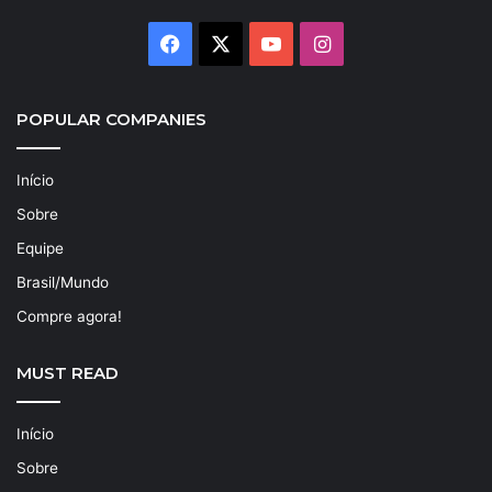
Facebook
X
YouTube
Instagram
POPULAR COMPANIES
Início
Sobre
Equipe
Brasil/Mundo
Compre agora!
MUST READ
Início
Sobre