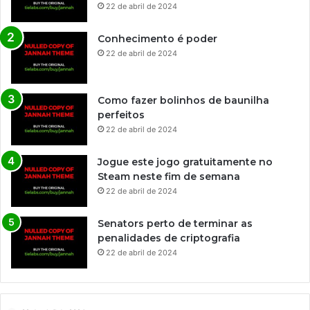
22 de abril de 2024
Conhecimento é poder
22 de abril de 2024
Como fazer bolinhos de baunilha
perfeitos
22 de abril de 2024
Jogue este jogo gratuitamente no
Steam neste fim de semana
22 de abril de 2024
Senators perto de terminar as
penalidades de criptografia
22 de abril de 2024