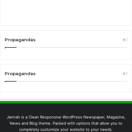
Propagandas
Propagandas
Jannah is a Clean Responsive WordPress Newspaper, Magazine,
News and Blog theme. Packed with options that allow you to
completely customize your website to your needs.