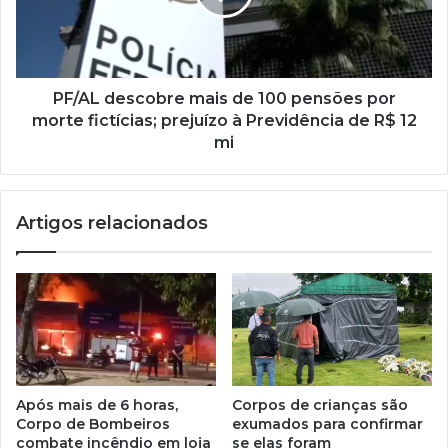
PF/AL descobre mais de 100 pensões por
morte fictícias; prejuízo à Previdência de R$ 12
mi
Artigos relacionados
Após mais de 6 horas,
Corpos de crianças são
Corpo de Bombeiros
exumados para confirmar
combate incêndio em loja
se elas foram