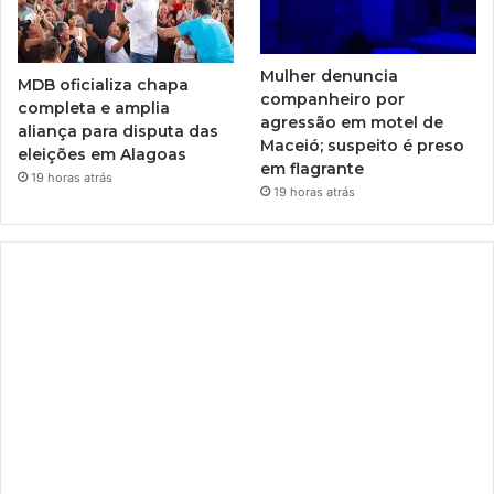
Mulher denuncia
MDB oficializa chapa
companheiro por
completa e amplia
agressão em motel de
aliança para disputa das
Maceió; suspeito é preso
eleições em Alagoas
em flagrante
19 horas atrás
19 horas atrás