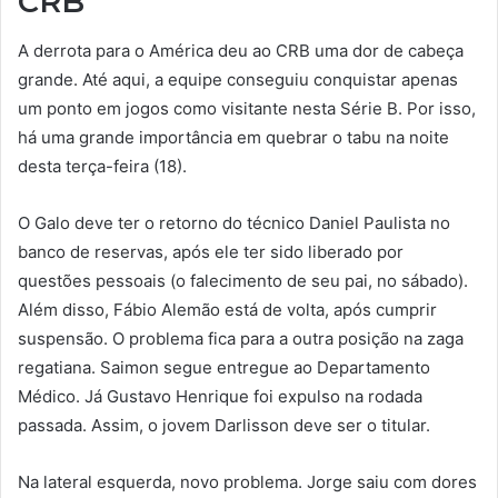
CRB
A derrota para o América deu ao CRB uma dor de cabeça
grande. Até aqui, a equipe conseguiu conquistar apenas
um ponto em jogos como visitante nesta Série B. Por isso,
há uma grande importância em quebrar o tabu na noite
desta terça-feira (18).
O Galo deve ter o retorno do técnico Daniel Paulista no
banco de reservas, após ele ter sido liberado por
questões pessoais (o falecimento de seu pai, no sábado).
Além disso, Fábio Alemão está de volta, após cumprir
suspensão. O problema fica para a outra posição na zaga
regatiana. Saimon segue entregue ao Departamento
Médico. Já Gustavo Henrique foi expulso na rodada
passada. Assim, o jovem Darlisson deve ser o titular.
Na lateral esquerda, novo problema. Jorge saiu com dores