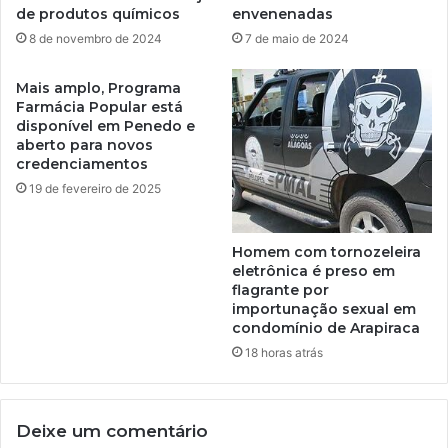
de produtos químicos
envenenadas
8 de novembro de 2024
7 de maio de 2024
Mais amplo, Programa
Farmácia Popular está
disponível em Penedo e
aberto para novos
credenciamentos
19 de fevereiro de 2025
Homem com tornozeleira
eletrônica é preso em
flagrante por
importunação sexual em
condomínio de Arapiraca
18 horas atrás
Deixe um comentário