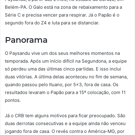
Belém-PA. O Galo está na zona de rebaixamento para a
Série C e precisa vencer para respirar. Já o Papão é o
segundo fora do Z4 e luta para se distanciar.
Panorama
O Paysandu vive um dos seus melhores momentos na
temporada. Após um início difícil na Segundona, a equipe
só perdeu uma das últimas cinco partidas. E isso inclui
duas vitórias. A última delas aconteceu no fim de semana,
quando passou pelo Ituano, por 5×3, fora de casa. Os
resultados levaram o Papão para a 15ª colocação, com 11
pontos.
Já o CRB tem alguns motivos para ficar preocupado. São
duas derrotas consecutivas e a equipe ainda não venceu
jogando fora de casa. O revés contra o América-MG, por