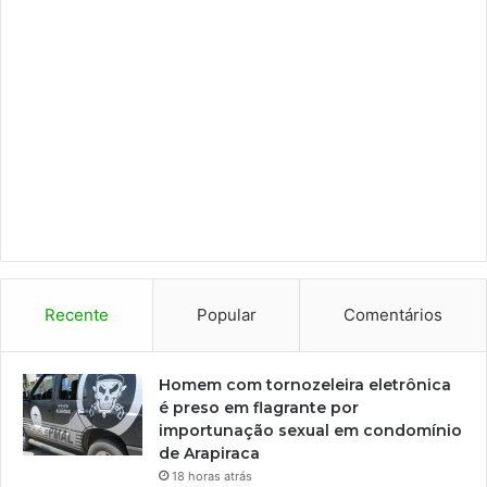
Recente
Popular
Comentários
Homem com tornozeleira eletrônica
é preso em flagrante por
importunação sexual em condomínio
de Arapiraca
18 horas atrás