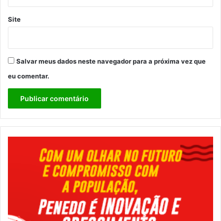
Site
Salvar meus dados neste navegador para a próxima vez que
eu comentar.