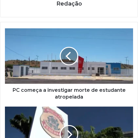
Redação
PC começa a investigar morte de estudante
atropelada