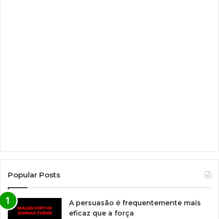
Popular Posts
A persuasão é frequentemente mais
eficaz que a força