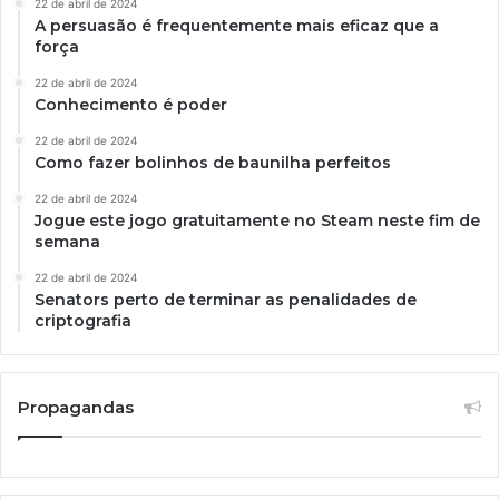
22 de abril de 2024
A persuasão é frequentemente mais eficaz que a
força
22 de abril de 2024
Conhecimento é poder
22 de abril de 2024
Como fazer bolinhos de baunilha perfeitos
22 de abril de 2024
Jogue este jogo gratuitamente no Steam neste fim de
semana
22 de abril de 2024
Senators perto de terminar as penalidades de
criptografia
Propagandas