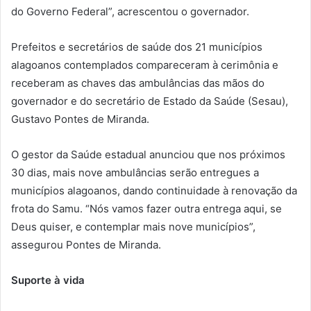
do Governo Federal”, acrescentou o governador.
Prefeitos e secretários de saúde dos 21 municípios
alagoanos contemplados compareceram à cerimônia e
receberam as chaves das ambulâncias das mãos do
governador e do secretário de Estado da Saúde (Sesau),
Gustavo Pontes de Miranda.
O gestor da Saúde estadual anunciou que nos próximos
30 dias, mais nove ambulâncias serão entregues a
municípios alagoanos, dando continuidade à renovação da
frota do Samu. “Nós vamos fazer outra entrega aqui, se
Deus quiser, e contemplar mais nove municípios”,
assegurou Pontes de Miranda.
Suporte à vida