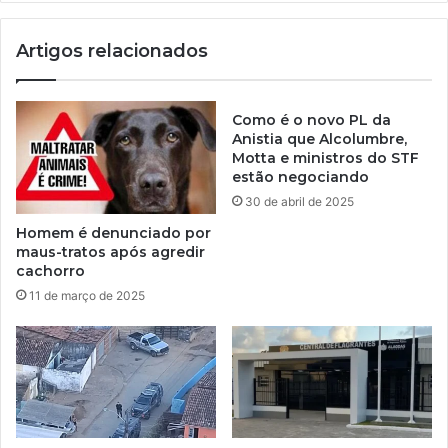
Artigos relacionados
Como é o novo PL da
Anistia que Alcolumbre,
Motta e ministros do STF
estão negociando
30 de abril de 2025
Homem é denunciado por
maus-tratos após agredir
cachorro
11 de março de 2025