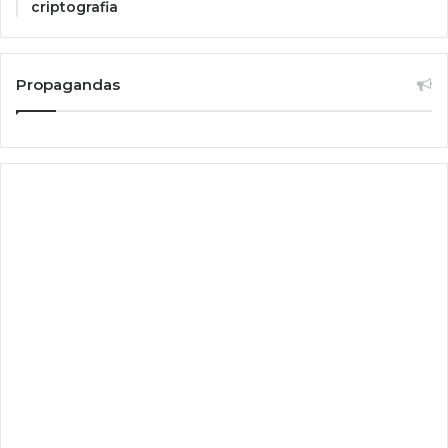
criptografia
Propagandas