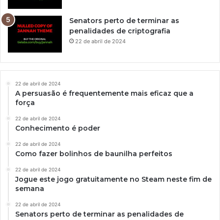
Senators perto de terminar as
penalidades de criptografia
22 de abril de 2024
22 de abril de 2024
A persuasão é frequentemente mais eficaz que a
força
22 de abril de 2024
Conhecimento é poder
22 de abril de 2024
Como fazer bolinhos de baunilha perfeitos
22 de abril de 2024
Jogue este jogo gratuitamente no Steam neste fim de
semana
22 de abril de 2024
Senators perto de terminar as penalidades de