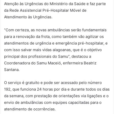
Atenção às Urgências do Ministério da Saúde e faz parte
da Rede Assistencial Pré-Hospitalar Móvel de
Atendimento às Urgências.
“Com certeza, as novas ambulâncias serão fundamentais
para a renovação da frota, como também vão agilizar os
atendimentos de urgência e emergência pré-hospitalar, e
com isso salvar mais vidas alagoanas, que é o objetivo
principal dos profissionais do Samu”, destacou a
Coordenadora do Samu Maceió, enfermeira Beatriz
Santana.
O serviço é gratuito e pode ser acessado pelo número
192, que funciona 24 horas por dia e durante todos os dias
da semana, com prestação de orientações via ligações e o
envio de ambulâncias com equipes capacitadas para o
atendimento de ocorrências.