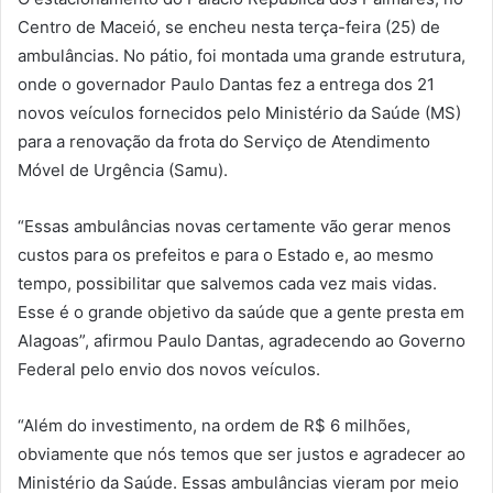
Centro de Maceió, se encheu nesta terça-feira (25) de
ambulâncias. No pátio, foi montada uma grande estrutura,
onde o governador Paulo Dantas fez a entrega dos 21
novos veículos fornecidos pelo Ministério da Saúde (MS)
para a renovação da frota do Serviço de Atendimento
Móvel de Urgência (Samu).
“Essas ambulâncias novas certamente vão gerar menos
custos para os prefeitos e para o Estado e, ao mesmo
tempo, possibilitar que salvemos cada vez mais vidas.
Esse é o grande objetivo da saúde que a gente presta em
Alagoas”, afirmou Paulo Dantas, agradecendo ao Governo
Federal pelo envio dos novos veículos.
“Além do investimento, na ordem de R$ 6 milhões,
obviamente que nós temos que ser justos e agradecer ao
Ministério da Saúde. Essas ambulâncias vieram por meio