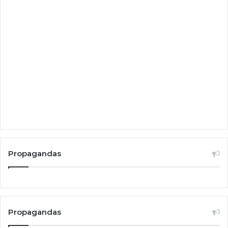
Propagandas
Propagandas