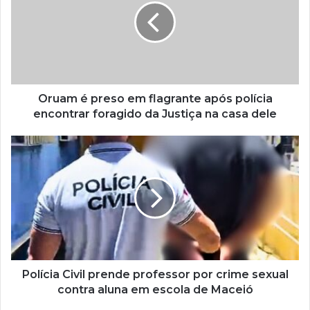
Oruam é preso em flagrante após polícia
encontrar foragido da Justiça na casa dele
Polícia Civil prende professor por crime sexual
contra aluna em escola de Maceió