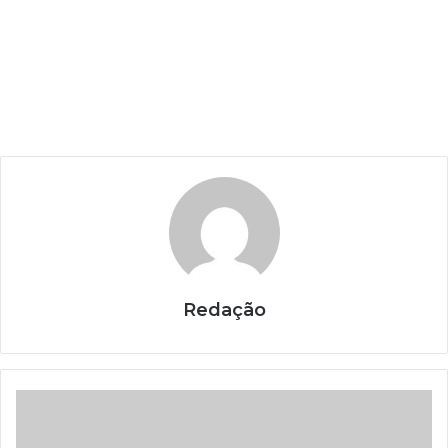
Redação