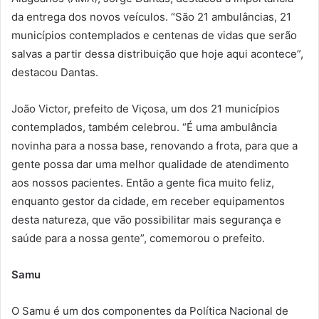
da entrega dos novos veículos. “São 21 ambulâncias, 21
municípios contemplados e centenas de vidas que serão
salvas a partir dessa distribuição que hoje aqui acontece”,
destacou Dantas.
João Victor, prefeito de Viçosa, um dos 21 municípios
contemplados, também celebrou. “É uma ambulância
novinha para a nossa base, renovando a frota, para que a
gente possa dar uma melhor qualidade de atendimento
aos nossos pacientes. Então a gente fica muito feliz,
enquanto gestor da cidade, em receber equipamentos
desta natureza, que vão possibilitar mais segurança e
saúde para a nossa gente”, comemorou o prefeito.
Samu
O Samu é um dos componentes da Política Nacional de