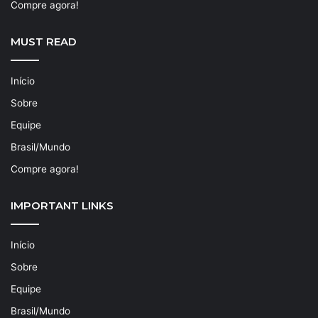
Compre agora!
MUST READ
Início
Sobre
Equipe
Brasil/Mundo
Compre agora!
IMPORTANT LINKS
Início
Sobre
Equipe
Brasil/Mundo