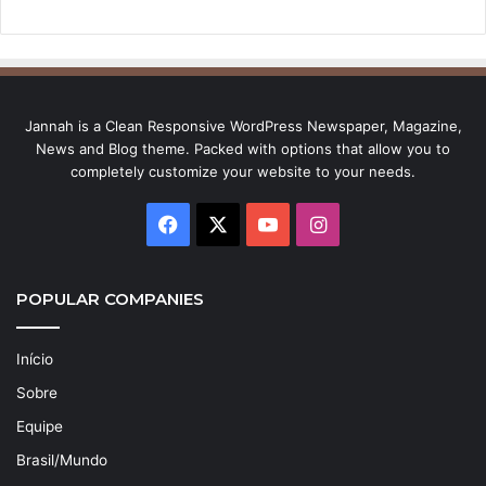
Jannah is a Clean Responsive WordPress Newspaper, Magazine,
News and Blog theme. Packed with options that allow you to
completely customize your website to your needs.
Facebook
X
YouTube
Instagram
POPULAR COMPANIES
Início
Sobre
Equipe
Brasil/Mundo