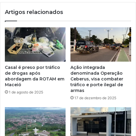
Artigos relacionados
Casal é preso por tráfico
Ação integrada
de drogas após
denominada Operação
abordagem da ROTAM em
Ceberus, visa combater
Maceió
tráfico e porte ilegal de
armas
1 de agosto de 2025
17 de dezembro de 2025