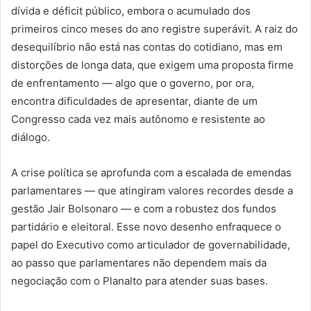
dívida e déficit público, embora o acumulado dos
primeiros cinco meses do ano registre superávit. A raiz do
desequilíbrio não está nas contas do cotidiano, mas em
distorções de longa data, que exigem uma proposta firme
de enfrentamento — algo que o governo, por ora,
encontra dificuldades de apresentar, diante de um
Congresso cada vez mais autônomo e resistente ao
diálogo.
A crise política se aprofunda com a escalada de emendas
parlamentares — que atingiram valores recordes desde a
gestão Jair Bolsonaro — e com a robustez dos fundos
partidário e eleitoral. Esse novo desenho enfraquece o
papel do Executivo como articulador de governabilidade,
ao passo que parlamentares não dependem mais da
negociação com o Planalto para atender suas bases.