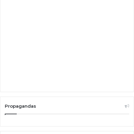
Propagandas