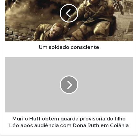
Um soldado consciente
Murilo Huff obtém guarda provisória do filho
Léo após audiência com Dona Ruth em Goiânia