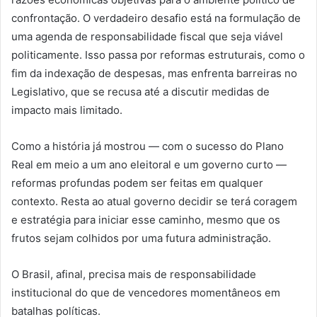
confrontação. O verdadeiro desafio está na formulação de
uma agenda de responsabilidade fiscal que seja viável
politicamente. Isso passa por reformas estruturais, como o
fim da indexação de despesas, mas enfrenta barreiras no
Legislativo, que se recusa até a discutir medidas de
impacto mais limitado.
Como a história já mostrou — com o sucesso do Plano
Real em meio a um ano eleitoral e um governo curto —
reformas profundas podem ser feitas em qualquer
contexto. Resta ao atual governo decidir se terá coragem
e estratégia para iniciar esse caminho, mesmo que os
frutos sejam colhidos por uma futura administração.
O Brasil, afinal, precisa mais de responsabilidade
institucional do que de vencedores momentâneos em
batalhas políticas.