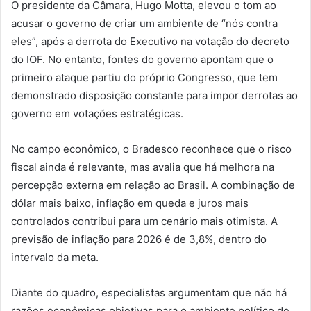
O presidente da Câmara, Hugo Motta, elevou o tom ao
acusar o governo de criar um ambiente de “nós contra
eles”, após a derrota do Executivo na votação do decreto
do IOF. No entanto, fontes do governo apontam que o
primeiro ataque partiu do próprio Congresso, que tem
demonstrado disposição constante para impor derrotas ao
governo em votações estratégicas.
No campo econômico, o Bradesco reconhece que o risco
fiscal ainda é relevante, mas avalia que há melhora na
percepção externa em relação ao Brasil. A combinação de
dólar mais baixo, inflação em queda e juros mais
controlados contribui para um cenário mais otimista. A
previsão de inflação para 2026 é de 3,8%, dentro do
intervalo da meta.
Diante do quadro, especialistas argumentam que não há
razões econômicas objetivas para o ambiente político de