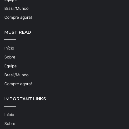
Brasil/Mundo
Compre agora!
MUST READ
Início
Sobre
Equipe
Brasil/Mundo
Compre agora!
IMPORTANT LINKS
Início
Sobre