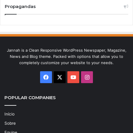
Propagandas
Jannah is a Clean Responsive WordPress Newspaper, Magazine,
News and Blog theme. Packed with options that allow you to
completely customize your website to your needs.
Facebook
X
YouTube
Instagram
POPULAR COMPANIES
Início
Sobre
Equipe