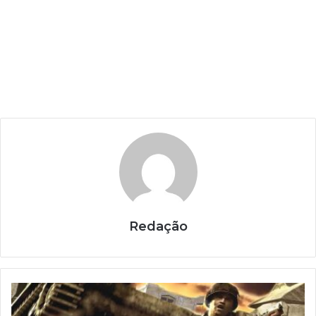
Redação