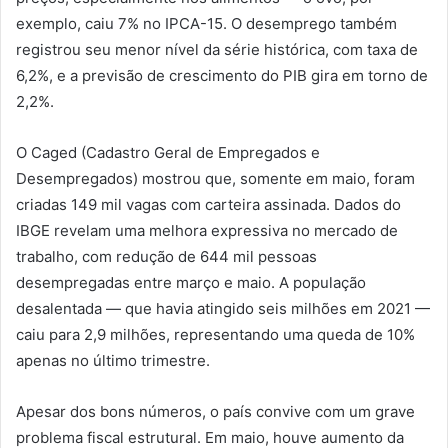
exemplo, caiu 7% no IPCA-15. O desemprego também
registrou seu menor nível da série histórica, com taxa de
6,2%, e a previsão de crescimento do PIB gira em torno de
2,2%.
O Caged (Cadastro Geral de Empregados e
Desempregados) mostrou que, somente em maio, foram
criadas 149 mil vagas com carteira assinada. Dados do
IBGE revelam uma melhora expressiva no mercado de
trabalho, com redução de 644 mil pessoas
desempregadas entre março e maio. A população
desalentada — que havia atingido seis milhões em 2021 —
caiu para 2,9 milhões, representando uma queda de 10%
apenas no último trimestre.
Apesar dos bons números, o país convive com um grave
problema fiscal estrutural. Em maio, houve aumento da