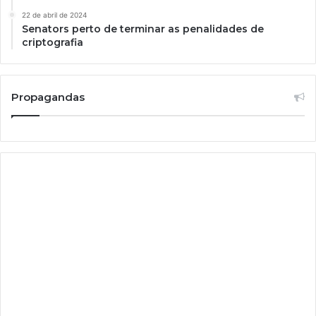
22 de abril de 2024
Senators perto de terminar as penalidades de
criptografia
Propagandas