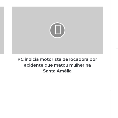
PC indicia motorista de locadora por
acidente que matou mulher na
Santa Amélia