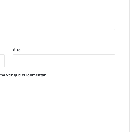
Site
ima vez que eu comentar.