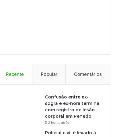
Recente
Popular
Comentários
Confusão entre ex-
sogra e ex-nora termina
com registro de lesão
corporal em Penedo
2 horas atrás
Policial civil é levado à