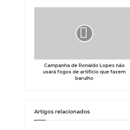
Campanha de Ronaldo Lopes não
usará fogos de artifício que fazem
barulho
Artigos relacionados