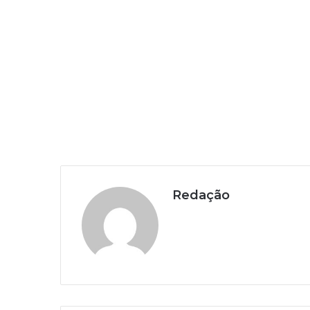
Redação