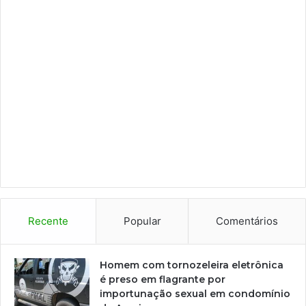
Recente
Popular
Comentários
Homem com tornozeleira eletrônica
é preso em flagrante por
importunação sexual em condomínio