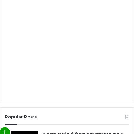
Popular Posts