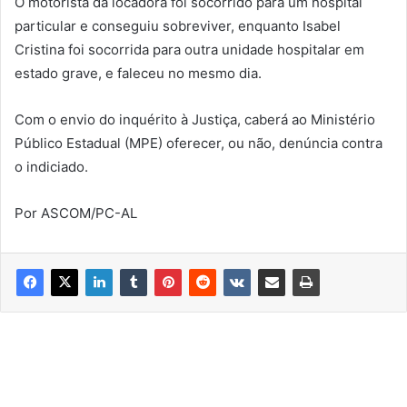
O motorista da locadora foi socorrido para um hospital
particular e conseguiu sobreviver, enquanto Isabel
Cristina foi socorrida para outra unidade hospitalar em
estado grave, e faleceu no mesmo dia.
Com o envio do inquérito à Justiça, caberá ao Ministério
Público Estadual (MPE) oferecer, ou não, denúncia contra
o indiciado.
Por ASCOM/PC-AL