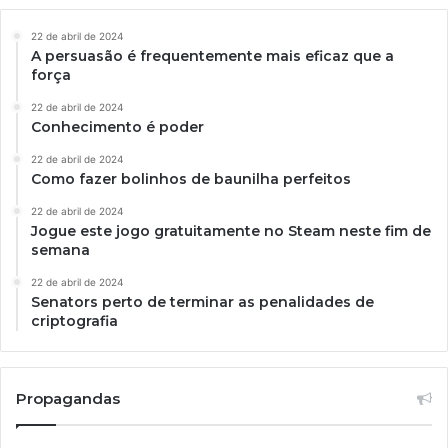
22 de abril de 2024
A persuasão é frequentemente mais eficaz que a
força
22 de abril de 2024
Conhecimento é poder
22 de abril de 2024
Como fazer bolinhos de baunilha perfeitos
22 de abril de 2024
Jogue este jogo gratuitamente no Steam neste fim de
semana
22 de abril de 2024
Senators perto de terminar as penalidades de
criptografia
Propagandas