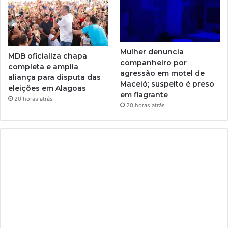
Mulher denuncia
MDB oficializa chapa
companheiro por
completa e amplia
agressão em motel de
aliança para disputa das
Maceió; suspeito é preso
eleições em Alagoas
em flagrante
20 horas atrás
20 horas atrás