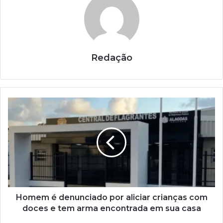
Redação
Homem é denunciado por aliciar crianças com
doces e tem arma encontrada em sua casa