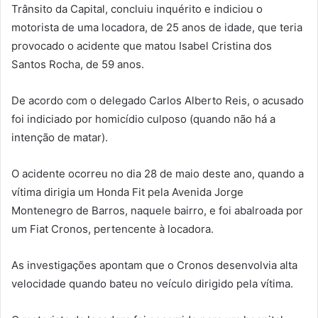
Trânsito da Capital, concluiu inquérito e indiciou o
motorista de uma locadora, de 25 anos de idade, que teria
provocado o acidente que matou Isabel Cristina dos
Santos Rocha, de 59 anos.
De acordo com o delegado Carlos Alberto Reis, o acusado
foi indiciado por homicídio culposo (quando não há a
intenção de matar).
O acidente ocorreu no dia 28 de maio deste ano, quando a
vítima dirigia um Honda Fit pela Avenida Jorge
Montenegro de Barros, naquele bairro, e foi abalroada por
um Fiat Cronos, pertencente à locadora.
As investigações apontam que o Cronos desenvolvia alta
velocidade quando bateu no veículo dirigido pela vítima.