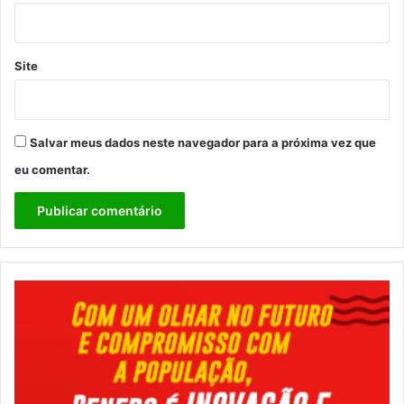
Site
Salvar meus dados neste navegador para a próxima vez que
eu comentar.