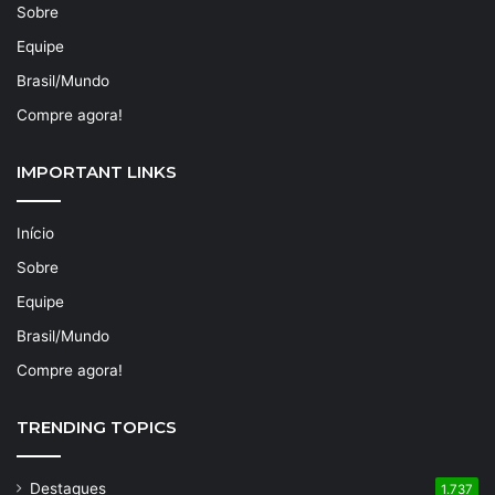
Sobre
Equipe
Brasil/Mundo
Compre agora!
IMPORTANT LINKS
Início
Sobre
Equipe
Brasil/Mundo
Compre agora!
TRENDING TOPICS
Destaques
1.737