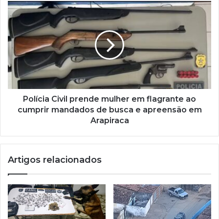
Polícia Civil prende mulher em flagrante ao
cumprir mandados de busca e apreensão em
Arapiraca
Artigos relacionados