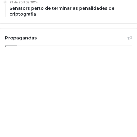
22 de abril de 2024
Senators perto de terminar as penalidades de
criptografia
Propagandas