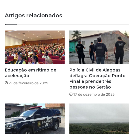
Artigos relacionados
Educação em ritimo de
Polícia Civil de Alagoas
aceleração
deflagra Operação Ponto
Final e prende três
21 de fevereiro de 2025
pessoas no Sertão
17 de dezembro de 2025