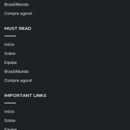
Brasil/Mundo
Compre agora!
MUST READ
Início
Sobre
Equipe
Brasil/Mundo
Compre agora!
IMPORTANT LINKS
Início
Sobre
Equipe