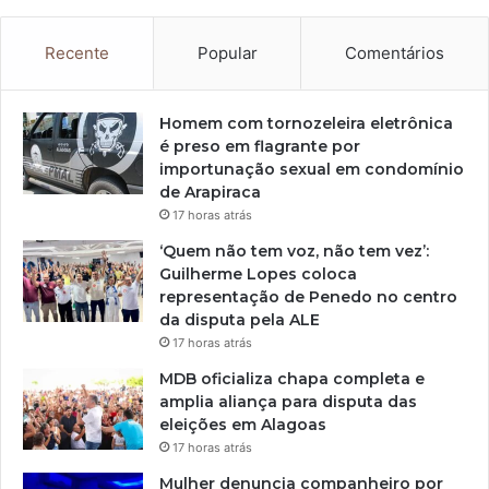
Recente
Popular
Comentários
Homem com tornozeleira eletrônica
é preso em flagrante por
importunação sexual em condomínio
de Arapiraca
17 horas atrás
‘Quem não tem voz, não tem vez’:
Guilherme Lopes coloca
representação de Penedo no centro
da disputa pela ALE
17 horas atrás
MDB oficializa chapa completa e
amplia aliança para disputa das
eleições em Alagoas
17 horas atrás
Mulher denuncia companheiro por