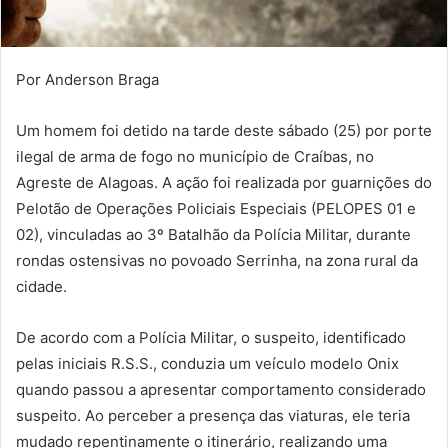
Por Anderson Braga
Um homem foi detido na tarde deste sábado (25) por porte
ilegal de arma de fogo no município de Craíbas, no
Agreste de Alagoas. A ação foi realizada por guarnições do
Pelotão de Operações Policiais Especiais (PELOPES 01 e
02), vinculadas ao 3º Batalhão da Polícia Militar, durante
rondas ostensivas no povoado Serrinha, na zona rural da
cidade.
De acordo com a Polícia Militar, o suspeito, identificado
pelas iniciais R.S.S., conduzia um veículo modelo Onix
quando passou a apresentar comportamento considerado
suspeito. Ao perceber a presença das viaturas, ele teria
mudado repentinamente o itinerário, realizando uma