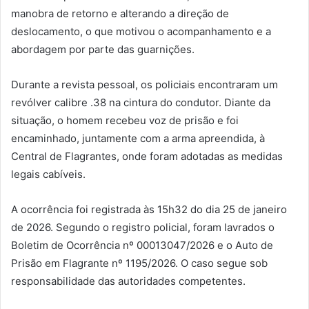
manobra de retorno e alterando a direção de
deslocamento, o que motivou o acompanhamento e a
abordagem por parte das guarnições.
Durante a revista pessoal, os policiais encontraram um
revólver calibre .38 na cintura do condutor. Diante da
situação, o homem recebeu voz de prisão e foi
encaminhado, juntamente com a arma apreendida, à
Central de Flagrantes, onde foram adotadas as medidas
legais cabíveis.
A ocorrência foi registrada às 15h32 do dia 25 de janeiro
de 2026. Segundo o registro policial, foram lavrados o
Boletim de Ocorrência nº 00013047/2026 e o Auto de
Prisão em Flagrante nº 1195/2026. O caso segue sob
responsabilidade das autoridades competentes.