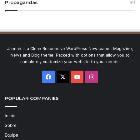
Propagandas
Jannah is a Clean Responsive WordPress Newspaper, Magazine,
News and Blog theme. Packed with options that allow you to
completely customize your website to your needs.
Facebook
X
YouTube
Instagram
POPULAR COMPANIES
Início
Sobre
Equipe