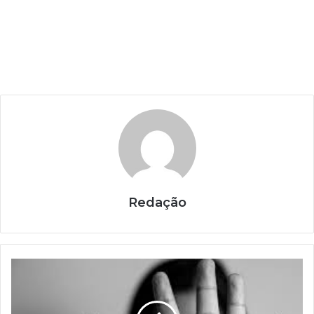
Redação