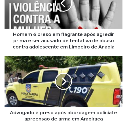
Homem é preso em flagrante após agredir
prima e ser acusado de tentativa de abuso
contra adolescente em Limoeiro de Anadia
Advogado é preso após abordagem policial e
apreensão de arma em Arapiraca