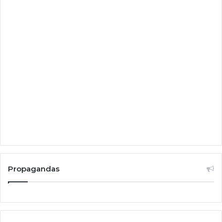
Propagandas