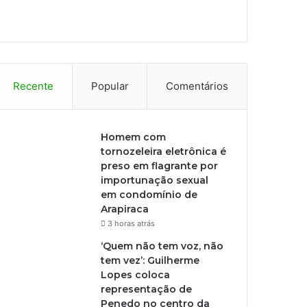
Recente
Popular
Comentários
Homem com
tornozeleira eletrônica é
preso em flagrante por
importunação sexual
em condomínio de
Arapiraca
3 horas atrás
‘Quem não tem voz, não
tem vez’: Guilherme
Lopes coloca
representação de
Penedo no centro da