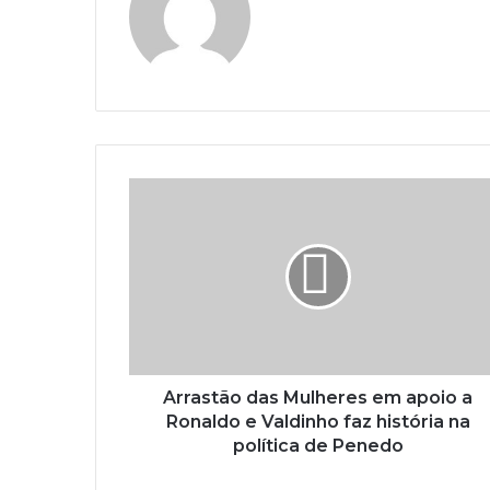
Arrastão das Mulheres em apoio a
Ronaldo e Valdinho faz história na
política de Penedo