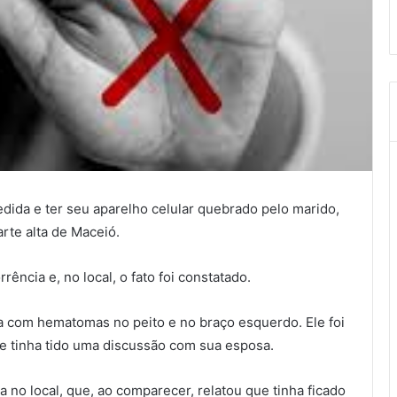
dida e ter seu aparelho celular quebrado pelo marido,
rte alta de Maceió.
rência e, no local, o fato foi constatado.
sa com hematomas no peito e no braço esquerdo. Ele foi
e tinha tido uma discussão com sua esposa.
a no local, que, ao comparecer, relatou que tinha ficado