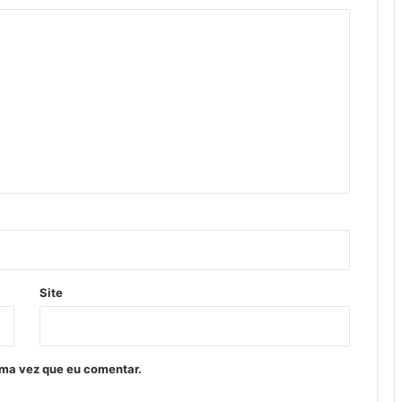
Site
ima vez que eu comentar.