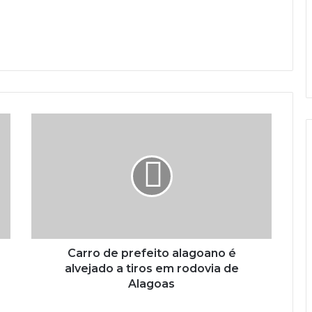
Carro de prefeito alagoano é
alvejado a tiros em rodovia de
Alagoas