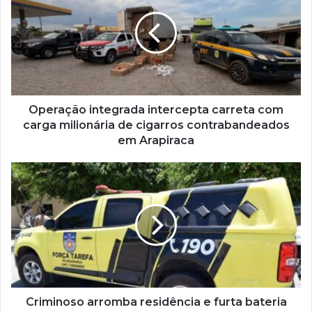
Operação integrada intercepta carreta com
carga milionária de cigarros contrabandeados
em Arapiraca
Criminoso arromba residência e furta bateria