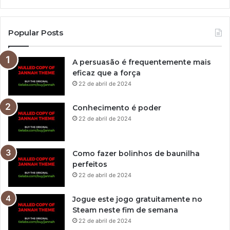
Popular Posts
A persuasão é frequentemente mais
eficaz que a força
22 de abril de 2024
Conhecimento é poder
22 de abril de 2024
Como fazer bolinhos de baunilha
perfeitos
22 de abril de 2024
Jogue este jogo gratuitamente no
Steam neste fim de semana
22 de abril de 2024