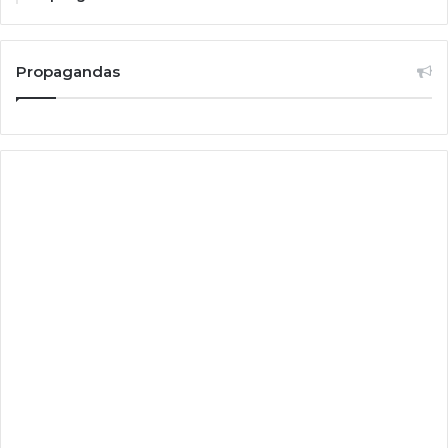
Propagandas