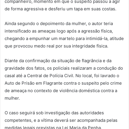
companheiro, momento em que o suspeito passou a agir
de forma agressiva e desferiu um tapa em suas costas.
Ainda segundo o depoimento da mulher, o autor teria
intensificado as ameaças logo após a agressão física,
chegando a empunhar um martelo para intimidá-la, atitude
que provocou medo real por sua integridade física.
Diante da confirmação da situação de flagrância e da
gravidade dos fatos, os policiais realizaram a condução do
casal até a Central de Polícia Civil. No local, foi lavrado o
Auto de Prisão em Flagrante contra o suspeito pelo crime
de ameaça no contexto de violência doméstica contra a
mulher.
O caso seguirá sob investigação das autoridades
competentes, e a vítima deverá ser acompanhada pelas
medidas legais previstas na Lei Maria da Penha.