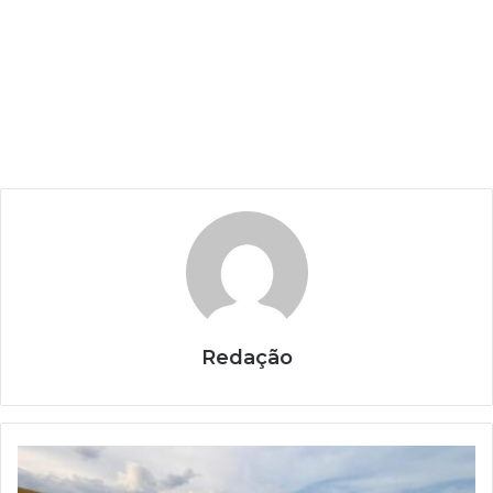
Redação