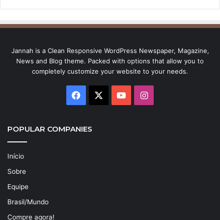
Jannah is a Clean Responsive WordPress Newspaper, Magazine,
News and Blog theme. Packed with options that allow you to
completely customize your website to your needs.
Facebook
X
YouTube
Instagram
POPULAR COMPANIES
Início
Sobre
Equipe
Brasil/Mundo
Compre agora!