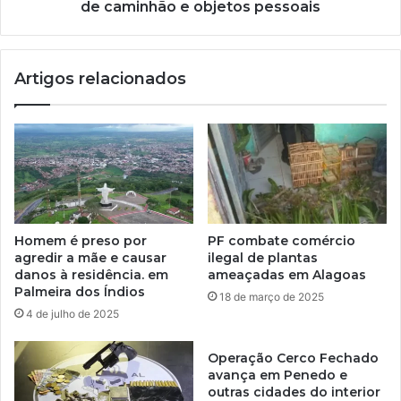
de caminhão e objetos pessoais
Artigos relacionados
Homem é preso por
PF combate comércio
agredir a mãe e causar
ilegal de plantas
danos à residência. em
ameaçadas em Alagoas
Palmeira dos Índios
18 de março de 2025
4 de julho de 2025
Operação Cerco Fechado
avança em Penedo e
outras cidades do interior