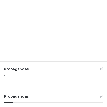
Propagandas
Propagandas