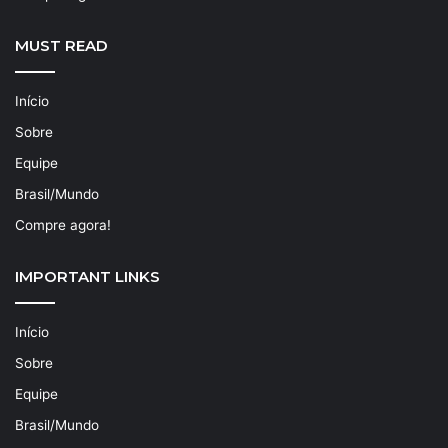
MUST READ
Início
Sobre
Equipe
Brasil/Mundo
Compre agora!
IMPORTANT LINKS
Início
Sobre
Equipe
Brasil/Mundo