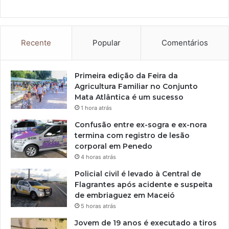
Recente
Popular
Comentários
Primeira edição da Feira da
Agricultura Familiar no Conjunto
Mata Atlântica é um sucesso
1 hora atrás
Confusão entre ex-sogra e ex-nora
termina com registro de lesão
corporal em Penedo
4 horas atrás
Policial civil é levado à Central de
Flagrantes após acidente e suspeita
de embriaguez em Maceió
5 horas atrás
Jovem de 19 anos é executado a tiros