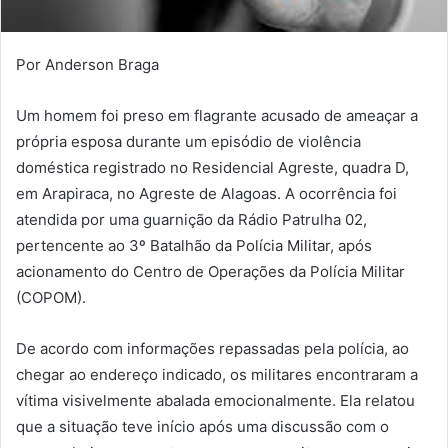
Por Anderson Braga
Um homem foi preso em flagrante acusado de ameaçar a
própria esposa durante um episódio de violência
doméstica registrado no Residencial Agreste, quadra D,
em Arapiraca, no Agreste de Alagoas. A ocorrência foi
atendida por uma guarnição da Rádio Patrulha 02,
pertencente ao 3º Batalhão da Polícia Militar, após
acionamento do Centro de Operações da Polícia Militar
(COPOM).
De acordo com informações repassadas pela polícia, ao
chegar ao endereço indicado, os militares encontraram a
vítima visivelmente abalada emocionalmente. Ela relatou
que a situação teve início após uma discussão com o