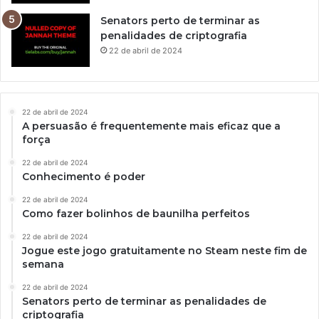
Senators perto de terminar as
penalidades de criptografia
22 de abril de 2024
22 de abril de 2024
A persuasão é frequentemente mais eficaz que a
força
22 de abril de 2024
Conhecimento é poder
22 de abril de 2024
Como fazer bolinhos de baunilha perfeitos
22 de abril de 2024
Jogue este jogo gratuitamente no Steam neste fim de
semana
22 de abril de 2024
Senators perto de terminar as penalidades de
criptografia