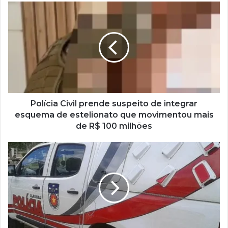
Polícia Civil prende suspeito de integrar
esquema de estelionato que movimentou mais
de R$ 100 milhões