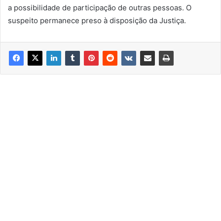
a possibilidade de participação de outras pessoas. O
suspeito permanece preso à disposição da Justiça.