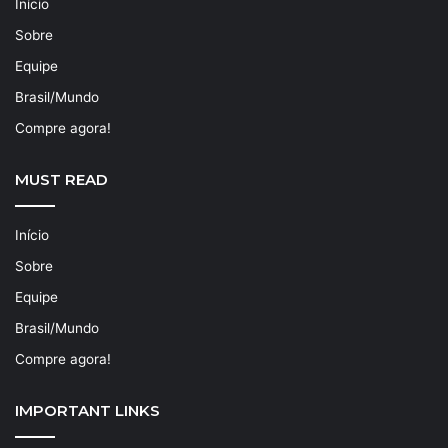
Início
Sobre
Equipe
Brasil/Mundo
Compre agora!
MUST READ
Início
Sobre
Equipe
Brasil/Mundo
Compre agora!
IMPORTANT LINKS