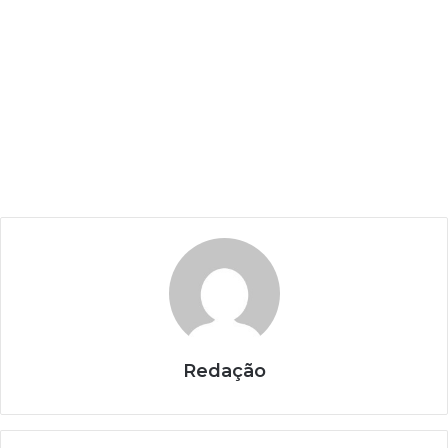
Redação