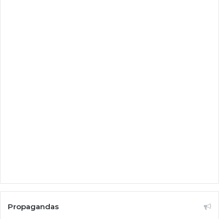
Propagandas