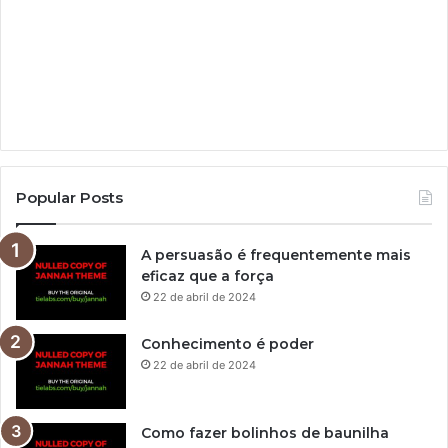
Popular Posts
A persuasão é frequentemente mais
eficaz que a força
22 de abril de 2024
Conhecimento é poder
22 de abril de 2024
Como fazer bolinhos de baunilha