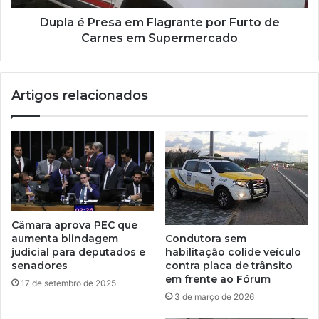
Dupla é Presa em Flagrante por Furto de
Carnes em Supermercado
Artigos relacionados
Câmara aprova PEC que
aumenta blindagem
Condutora sem
judicial para deputados e
habilitação colide veículo
senadores
contra placa de trânsito
em frente ao Fórum
17 de setembro de 2025
3 de março de 2026