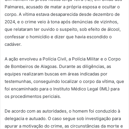
Palmares, acusado de matar a própria esposa e ocultar o
corpo. A vítima estava desaparecida desde dezembro de
2024, e o crime veio à tona após denúncias de vizinhos,
que relataram ter ouvido o suspeito, sob efeito de álcool,
confessar o homicídio e dizer que havia escondido o
cadáver.
A ação envolveu a Polícia Civil, a Polícia Militar e o Corpo
de Bombeiros de Alagoas. Durante as diligências, as
equipes realizaram buscas em áreas indicadas por
testemunhas, conseguindo localizar o corpo da vítima, que
foi encaminhado para o Instituto Médico Legal (IML) para
os procedimentos periciais.
De acordo com as autoridades, o homem foi conduzido à
delegacia e autuado. O caso segue sob investigação para
apurar a motivação do crime, as circunstâncias da morte e