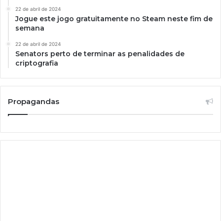
22 de abril de 2024
Jogue este jogo gratuitamente no Steam neste fim de
semana
22 de abril de 2024
Senators perto de terminar as penalidades de
criptografia
Propagandas