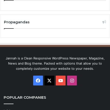
Propagandas
Jannah is a Clean Responsive WordPress Newspaper, Magazine,
News and Blog theme. Packed with options that allow you to
completely customize your website to your needs.
Facebook
X
YouTube
Instagram
POPULAR COMPANIES