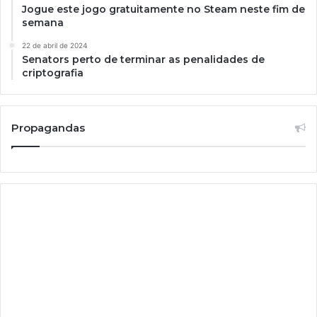
Jogue este jogo gratuitamente no Steam neste fim de
semana
22 de abril de 2024
Senators perto de terminar as penalidades de
criptografia
Propagandas