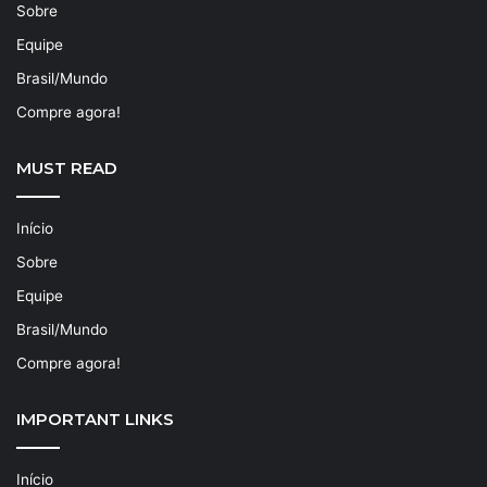
Sobre
Equipe
Brasil/Mundo
Compre agora!
MUST READ
Início
Sobre
Equipe
Brasil/Mundo
Compre agora!
IMPORTANT LINKS
Início