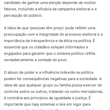
candidato de ganhar uma eleição depende de muitos
fatores, incluindo a eficácia da campanha eleitoral e a
percepção do público.
A ideia de que ‘pessoas têm preço’ pode refletir uma
preocupação com a integridade do processo eleitoral e a
importância da transparência e da ética na política. É
essencial que os cidadãos estejam informados e
engajados para garantir que o sistema político reflita
verdadeiramente a vontade do povo.
O abuso de poder e a influência indevida na política
podem ter consequências negativas para a sociedade. A
ideia de que qualquer grupo ou família possa exercer tal
controle sobre os outros, tratando-os como mercadorias,
é contrária aos princípios de igualdade e justiça. É
importante que haja sistemas e leis em vigor para