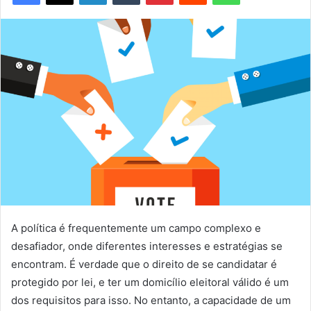
A política é frequentemente um campo complexo e
desafiador, onde diferentes interesses e estratégias se
encontram. É verdade que o direito de se candidatar é
protegido por lei, e ter um domicílio eleitoral válido é um
dos requisitos para isso. No entanto, a capacidade de um