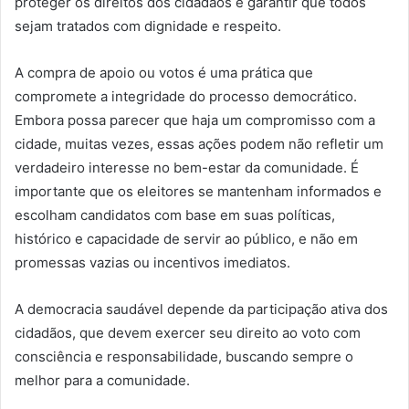
proteger os direitos dos cidadãos e garantir que todos
sejam tratados com dignidade e respeito.
A compra de apoio ou votos é uma prática que
compromete a integridade do processo democrático.
Embora possa parecer que haja um compromisso com a
cidade, muitas vezes, essas ações podem não refletir um
verdadeiro interesse no bem-estar da comunidade. É
importante que os eleitores se mantenham informados e
escolham candidatos com base em suas políticas,
histórico e capacidade de servir ao público, e não em
promessas vazias ou incentivos imediatos.
A democracia saudável depende da participação ativa dos
cidadãos, que devem exercer seu direito ao voto com
consciência e responsabilidade, buscando sempre o
melhor para a comunidade.