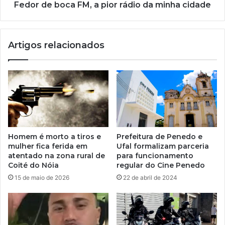
Fedor de boca FM, a pior rádio da minha cidade
Artigos relacionados
Homem é morto a tiros e
Prefeitura de Penedo e
mulher fica ferida em
Ufal formalizam parceria
atentado na zona rural de
para funcionamento
Coité do Nóia
regular do Cine Penedo
15 de maio de 2026
22 de abril de 2024