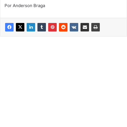
Por Anderson Braga