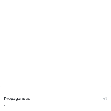
Propagandas