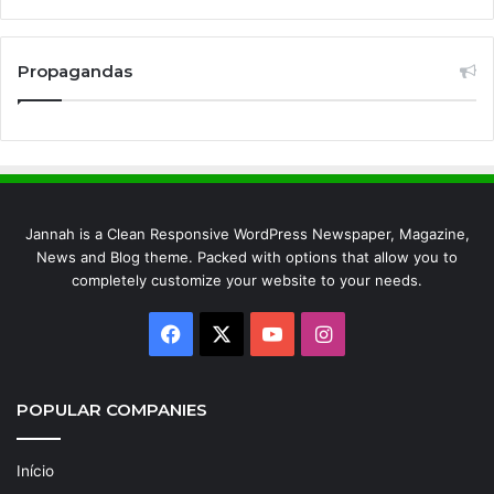
Propagandas
Jannah is a Clean Responsive WordPress Newspaper, Magazine,
News and Blog theme. Packed with options that allow you to
completely customize your website to your needs.
Facebook
X
YouTube
Instagram
POPULAR COMPANIES
Início