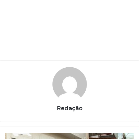
Redação