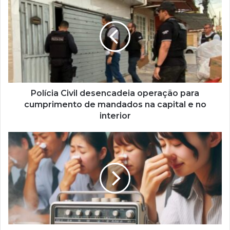
Polícia Civil desencadeia operação para
cumprimento de mandados na capital e no
interior