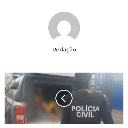
Redação