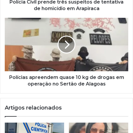
Polícia Civil prende três suspeitos de tentativa
de homicídio em Arapiraca
Polícias apreendem quase 10 kg de drogas em
operação no Sertão de Alagoas
Artigos relacionados