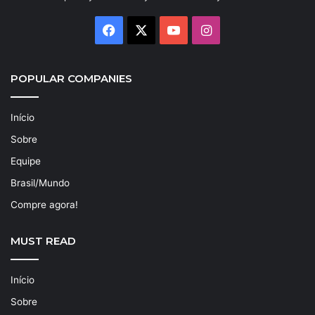
Facebook
X
YouTube
Instagram
POPULAR COMPANIES
Início
Sobre
Equipe
Brasil/Mundo
Compre agora!
MUST READ
Início
Sobre