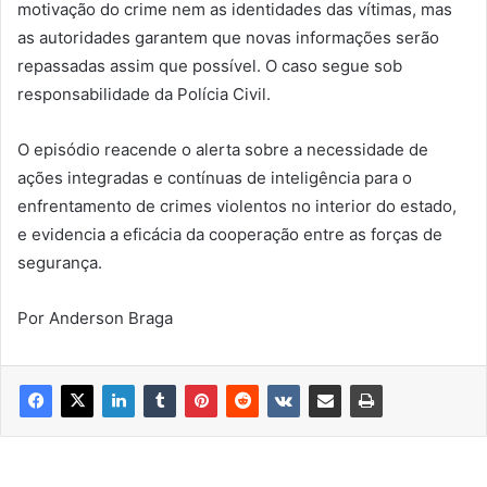
motivação do crime nem as identidades das vítimas, mas
as autoridades garantem que novas informações serão
repassadas assim que possível. O caso segue sob
responsabilidade da Polícia Civil.
O episódio reacende o alerta sobre a necessidade de
ações integradas e contínuas de inteligência para o
enfrentamento de crimes violentos no interior do estado,
e evidencia a eficácia da cooperação entre as forças de
segurança.
Por Anderson Braga