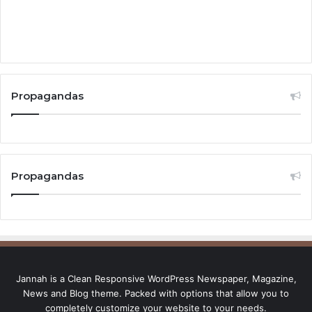
Propagandas
Propagandas
Jannah is a Clean Responsive WordPress Newspaper, Magazine,
News and Blog theme. Packed with options that allow you to
completely customize your website to your needs.