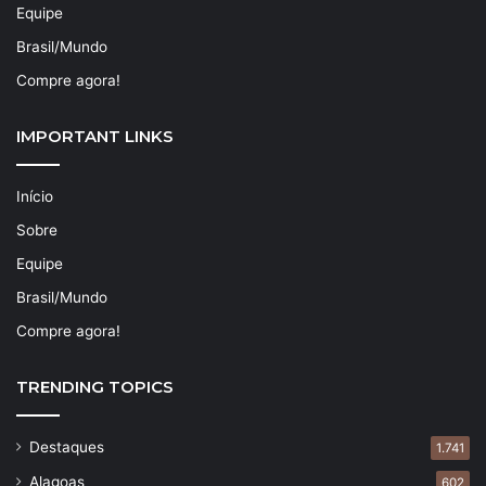
Equipe
Brasil/Mundo
Compre agora!
IMPORTANT LINKS
Início
Sobre
Equipe
Brasil/Mundo
Compre agora!
TRENDING TOPICS
Destaques
1.741
Alagoas
602