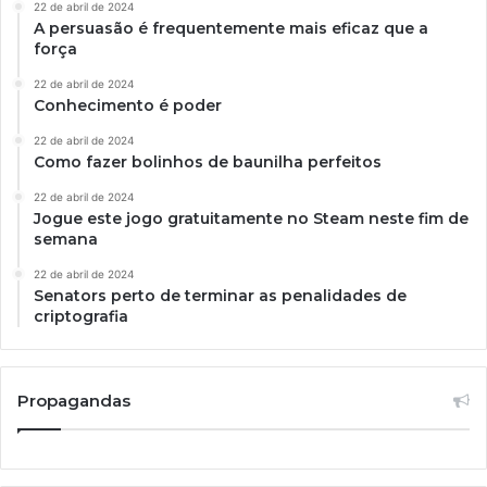
22 de abril de 2024
A persuasão é frequentemente mais eficaz que a
força
22 de abril de 2024
Conhecimento é poder
22 de abril de 2024
Como fazer bolinhos de baunilha perfeitos
22 de abril de 2024
Jogue este jogo gratuitamente no Steam neste fim de
semana
22 de abril de 2024
Senators perto de terminar as penalidades de
criptografia
Propagandas