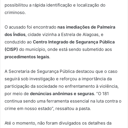
possibilitou a rápida identificação e localização do
criminoso.
O acusado foi encontrado
nas imediações de Palmeira
dos Índios
, cidade vizinha a Estrela de Alagoas, e
conduzido ao
Centro Integrado de Segurança Pública
(CISP)
do município, onde está sendo submetido aos
procedimentos legais
.
A Secretaria de Segurança Pública destacou que o caso
seguirá sob investigação e reforçou a importância da
participação da sociedade no enfrentamento à violência,
por meio de
denúncias anônimas e seguras
. “O 181
continua sendo uma ferramenta essencial na luta contra o
crime em nosso estado”, ressaltou a pasta.
Até o momento, não foram divulgados os detalhes da