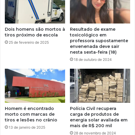
Dois homens são mortos à
Resultado de exame
tiros próximo de escola
toxicológico em
professora supostamente
25 de fevereiro de 2025
envenenada deve sair
nesta sexta-feira (18)
18 de outubro de 2024
Homem é encontrado
Polícia Civil recupera
morto com marcas de
carga de produtos de
tiros e lesões no crânio
energia solar avaliada em
mais de R$ 200 mil
13 de janeiro de 2025
28 de novembro de 2024