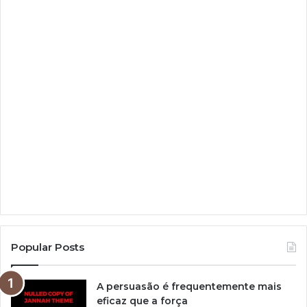
Popular Posts
A persuasão é frequentemente mais
eficaz que a força