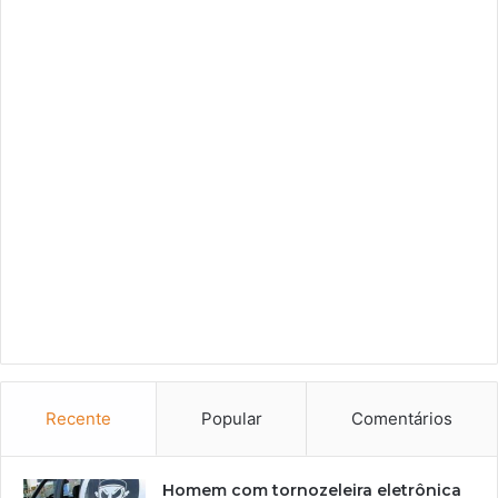
Recente
Popular
Comentários
Homem com tornozeleira eletrônica