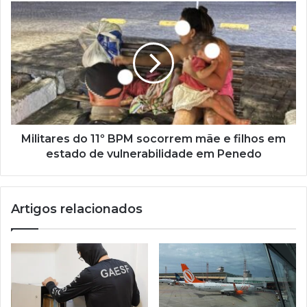
Militares do 11º BPM socorrem mãe e filhos em
estado de vulnerabilidade em Penedo
Artigos relacionados