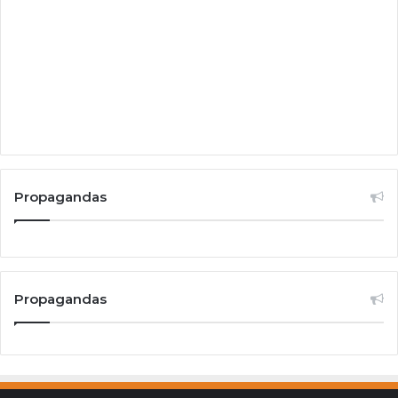
Propagandas
Propagandas