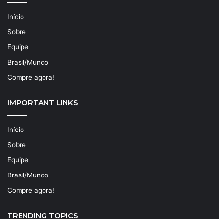
Início
Sobre
Equipe
Brasil/Mundo
Compre agora!
IMPORTANT LINKS
Início
Sobre
Equipe
Brasil/Mundo
Compre agora!
TRENDING TOPICS