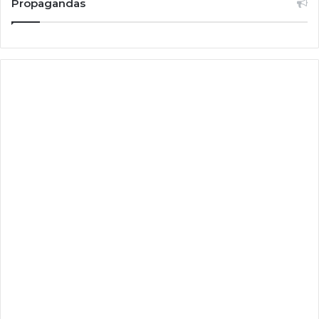
Propagandas