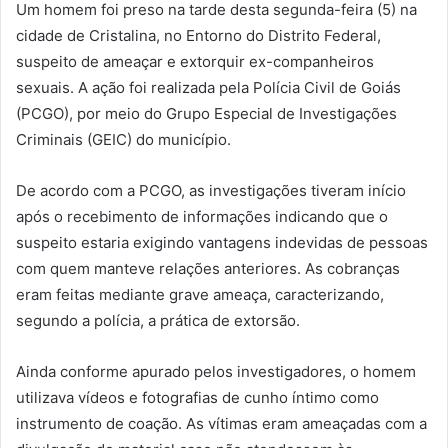
Um homem foi preso na tarde desta segunda-feira (5) na
cidade de Cristalina, no Entorno do Distrito Federal,
suspeito de ameaçar e extorquir ex-companheiros
sexuais. A ação foi realizada pela Polícia Civil de Goiás
(PCGO), por meio do Grupo Especial de Investigações
Criminais (GEIC) do município.
De acordo com a PCGO, as investigações tiveram início
após o recebimento de informações indicando que o
suspeito estaria exigindo vantagens indevidas de pessoas
com quem manteve relações anteriores. As cobranças
eram feitas mediante grave ameaça, caracterizando,
segundo a polícia, a prática de extorsão.
Ainda conforme apurado pelos investigadores, o homem
utilizava vídeos e fotografias de cunho íntimo como
instrumento de coação. As vítimas eram ameaçadas com a