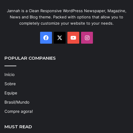
Jannah is a Clean Responsive WordPress Newspaper, Magazine,
News and Blog theme. Packed with options that allow you to
completely customize your website to your needs.
Facebook
X
YouTube
Instagram
POPULAR COMPANIES
Início
Sobre
Equipe
Brasil/Mundo
Compre agora!
MUST READ