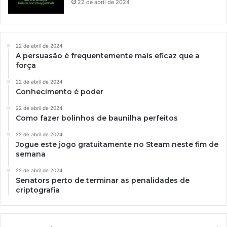
22 de abril de 2024
22 de abril de 2024
A persuasão é frequentemente mais eficaz que a
força
22 de abril de 2024
Conhecimento é poder
22 de abril de 2024
Como fazer bolinhos de baunilha perfeitos
22 de abril de 2024
Jogue este jogo gratuitamente no Steam neste fim de
semana
22 de abril de 2024
Senators perto de terminar as penalidades de
criptografia