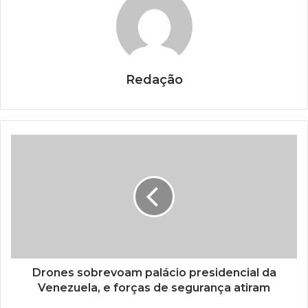
Redação
Drones sobrevoam palácio presidencial da
Venezuela, e forças de segurança atiram