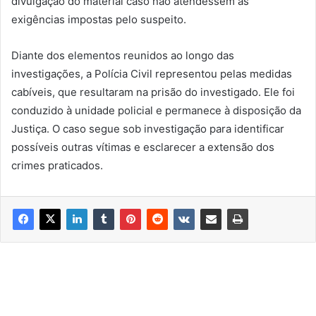
divulgação do material caso não atendessem às
exigências impostas pelo suspeito.
Diante dos elementos reunidos ao longo das
investigações, a Polícia Civil representou pelas medidas
cabíveis, que resultaram na prisão do investigado. Ele foi
conduzido à unidade policial e permanece à disposição da
Justiça. O caso segue sob investigação para identificar
possíveis outras vítimas e esclarecer a extensão dos
crimes praticados.